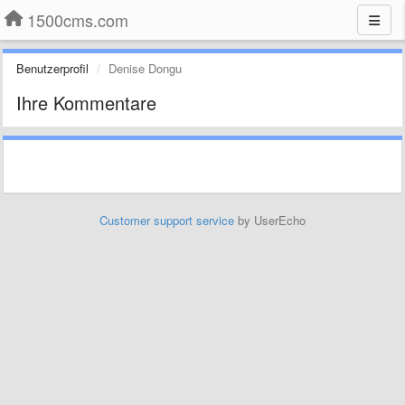
1500cms.com
Benutzerprofil
Denise Dongu
Ihre Kommentare
Customer support service
by UserEcho