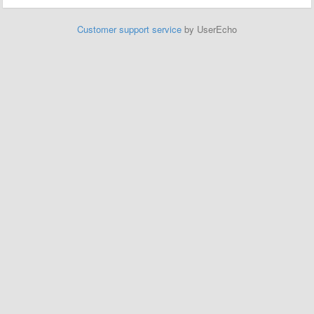
Customer support service
by UserEcho