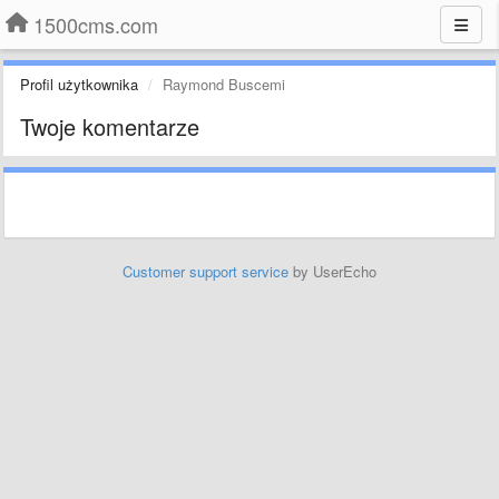
1500cms.com
Profil użytkownika
Raymond Buscemi
Twoje komentarze
Customer support service
by UserEcho