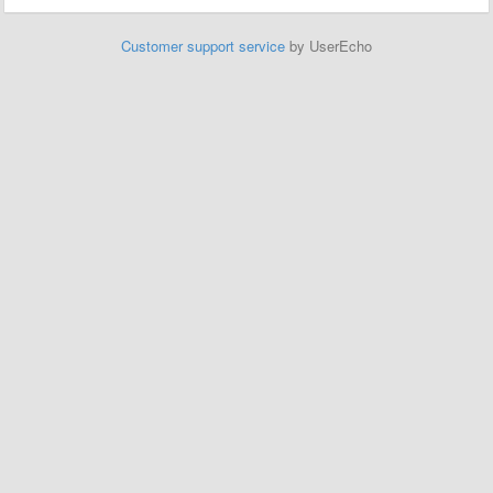
Customer support service
by UserEcho