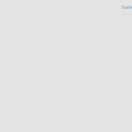
Custo