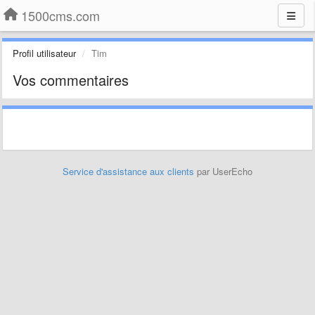
1500cms.com
Profil utilisateur
Tim
Vos commentaires
Service d'assistance aux clients
par UserEcho