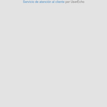
Servicio de atención al cliente
por UserEcho